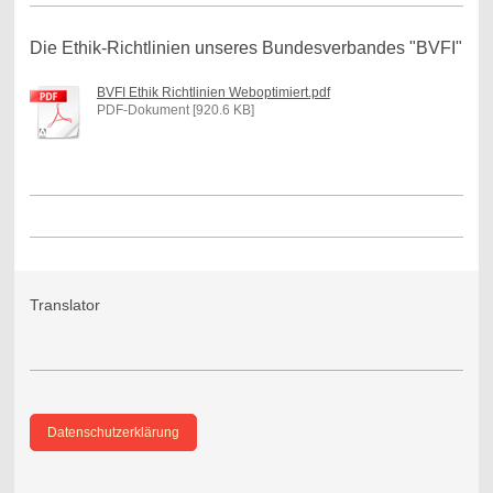
Die Ethik-Richtlinien unseres Bundesverbandes "BVFI"
BVFI Ethik Richtlinien Weboptimiert.pdf
PDF-Dokument [920.6 KB]
Translator
Datenschutzerklärung