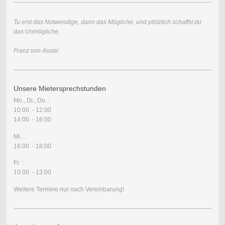
Tu erst das Notwendige, dann das Mögliche, und plötzlich schaffst du
das Unmögliche.
Franz von Assisi
Unsere Mietersprechstunden
Mo., Di., Do. :
10:00 - 12:00
14:00 - 16:00
Mi. :
16:00 - 18:00
Fr. :
10:00 - 13:00
Weitere Termine nur nach Vereinbarung!